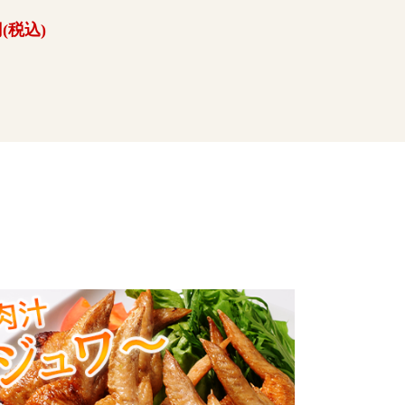
円(税込)