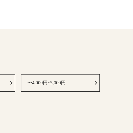
〜4,000円~5,000円