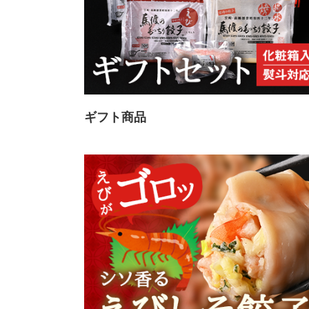
ギフト商品