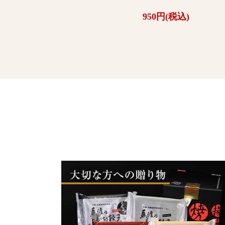
950円(税込)