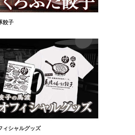
豚餃子
フィシャルグッズ