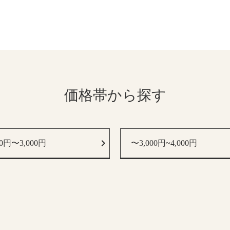
価格帯から探す
00円〜3,000円
〜3,000円~4,000円