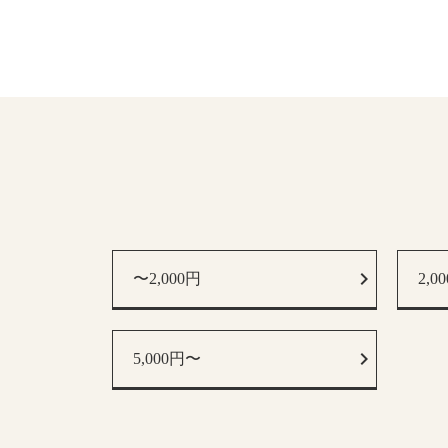
〜2,000円
2,0
5,000円〜