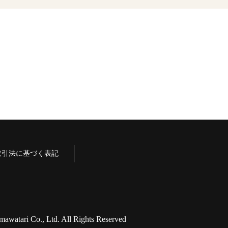
取引法に基づく表記
watari Co., Ltd. All Rights Reserved