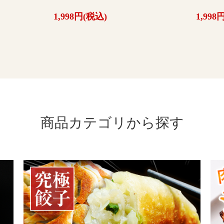
1,998円(税込)
1,998
商品カテゴリから探す