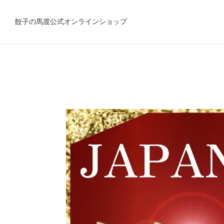
餃子の馬渡公式オンラインショップ