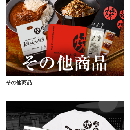
その他商品