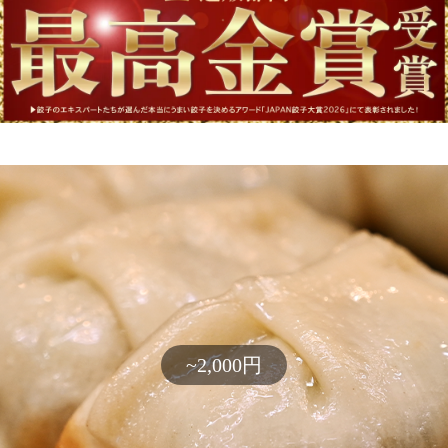
~2,000円