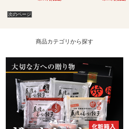
次のページ
商品カテゴリから探す