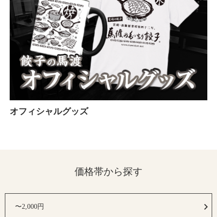
オフィシャルグッズ
価格帯から探す
〜2,000円