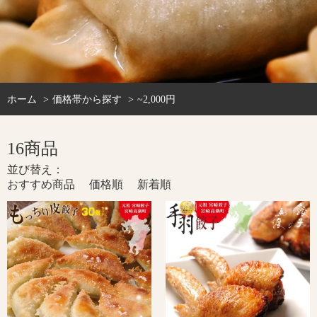
ホーム
価格帯から探す
~2,000円
16商品
並び替え：
おすすめ商品
価格順
新着順