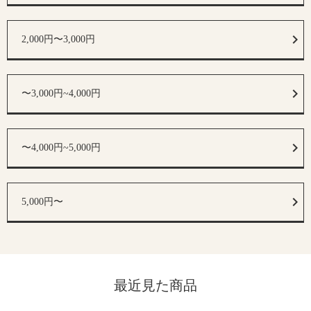
2,000円〜3,000円
〜3,000円~4,000円
〜4,000円~5,000円
5,000円〜
最近見た商品