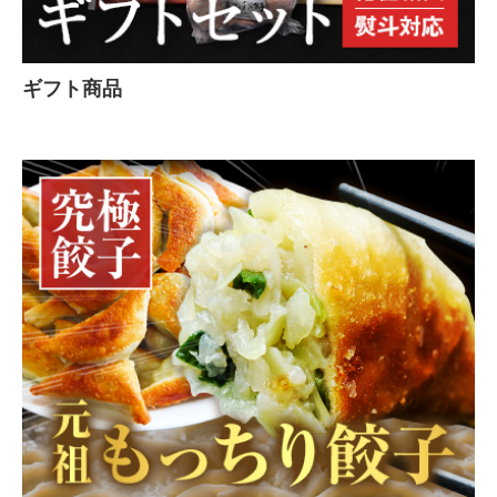
ギフト商品