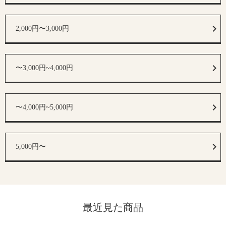
2,000円〜3,000円
〜3,000円~4,000円
〜4,000円~5,000円
5,000円〜
最近見た商品