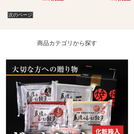
次のページ
商品カテゴリから探す