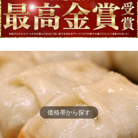
価格帯から探す