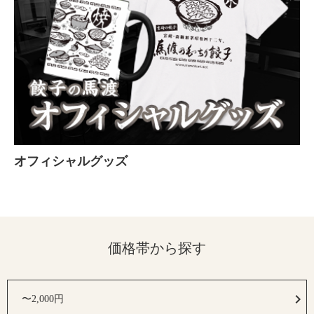
オフィシャルグッズ
価格帯から探す
〜2,000円