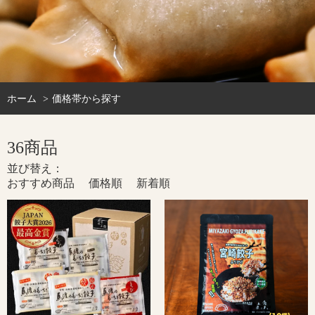
ホーム
価格帯から探す
36商品
並び替え：
おすすめ商品
価格順
新着順