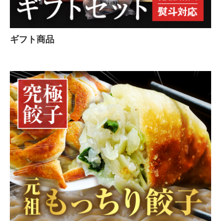
ギフト商品