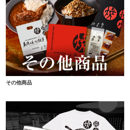
その他商品