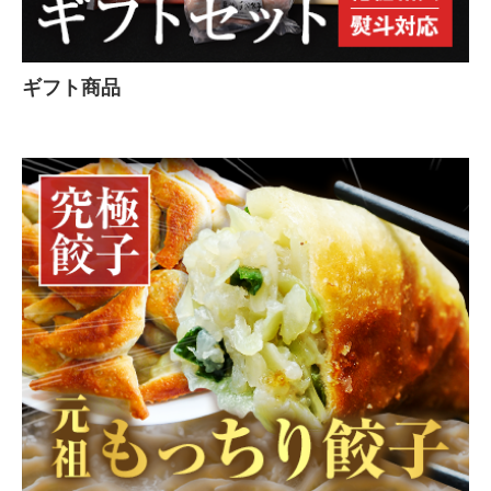
ギフト商品