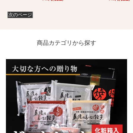
次のページ
商品カテゴリから探す