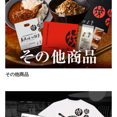
その他商品