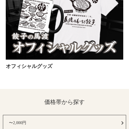
オフィシャルグッズ
価格帯から探す
〜2,000円