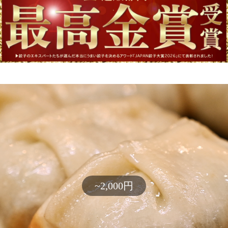
~2,000円