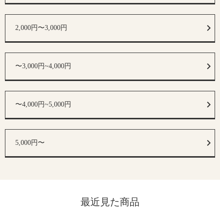
2,000円〜3,000円
〜3,000円~4,000円
〜4,000円~5,000円
5,000円〜
最近見た商品