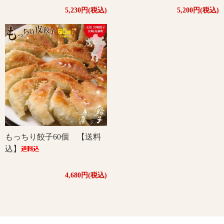
5,230円(税込)
5,200円(税込)
もっちり餃子60個 【送料
込】
4,680円(税込)