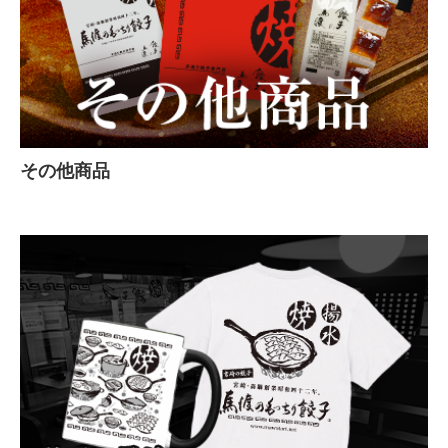
その他商品