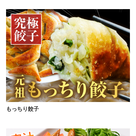
もっちり餃子