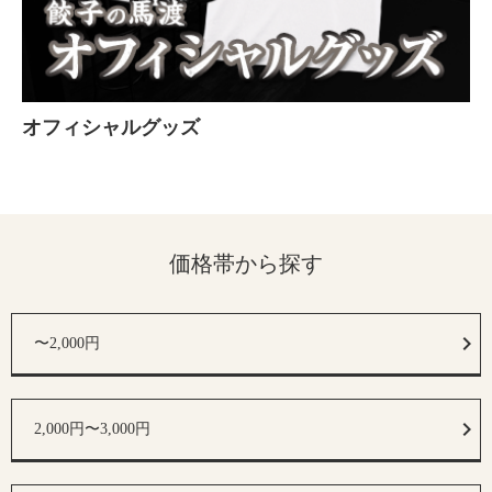
オフィシャルグッズ
価格帯から探す
〜2,000円
2,000円〜3,000円