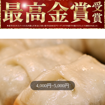
4,000円~5,000円