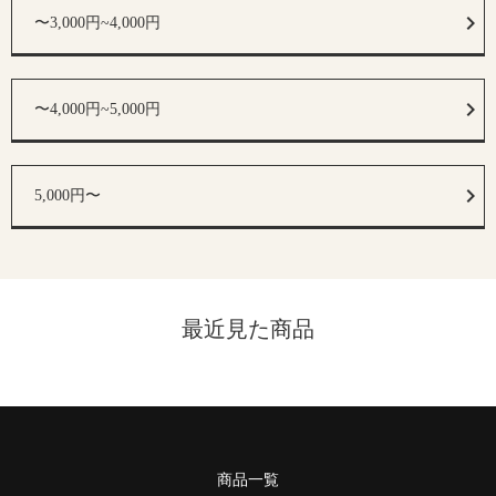
〜3,000円~4,000円
〜4,000円~5,000円
5,000円〜
最近見た商品
商品一覧