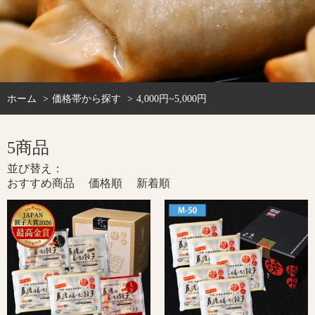
ホーム
価格帯から探す
4,000円~5,000円
5商品
並び替え：
おすすめ商品
価格順
新着順