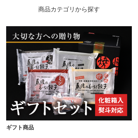
商品カテゴリから探す
ギフト商品