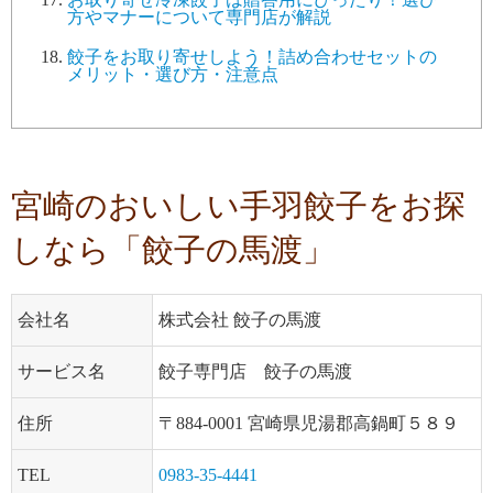
方やマナーについて専門店が解説
餃子をお取り寄せしよう！詰め合わせセットの
メリット・選び方・注意点
宮崎のおいしい手羽餃子をお探
しなら「餃子の馬渡」
会社名
株式会社 餃子の馬渡
サービス名
餃子専門店 餃子の馬渡
住所
〒884-0001 宮崎県児湯郡高鍋町５８９
TEL
0983-35-4441