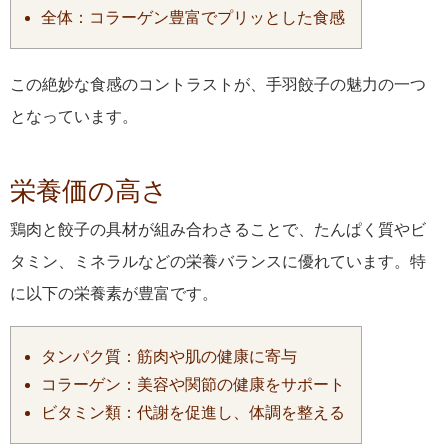
全体：コラーゲン豊富でプリッとした食感
この絶妙な食感のコントラストが、手羽餃子の魅力の一つ
となっています。
栄養価の高さ
鶏肉と餃子の具材が組み合わさることで、たんぱく質やビ
タミン、ミネラルなどの栄養バランスに優れています。特
に以下の栄養素が豊富です。
タンパク質：筋肉や肌の健康に寄与
コラーゲン：美容や関節の健康をサポート
ビタミン類：代謝を促進し、体調を整える