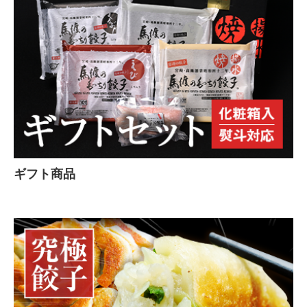
ギフト商品