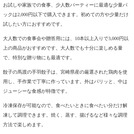
お試しや家族での食事、少人数パーティーに最適な少量パ
ックは2,000円以下で購入できます。初めての方や少量だけ
試したい方におすすめです。
大人数での食事会や贈答用には、10本以上入りで3,000円以
上の商品がおすすめです。大人数でも十分に楽しめる量
で、特別な贈り物にも最適です。
餃子の馬渡の手羽餃子は、宮崎県産の厳選された鶏肉を使
用し、手作業で丁寧に作っています。外はパリッと、中は
ジューシーな食感が特徴です。
冷凍保存が可能なので、食べたいときに食べたい分だけ解
凍して調理できます。焼く、蒸す、揚げるなど様々な調理
方法で楽しめます。