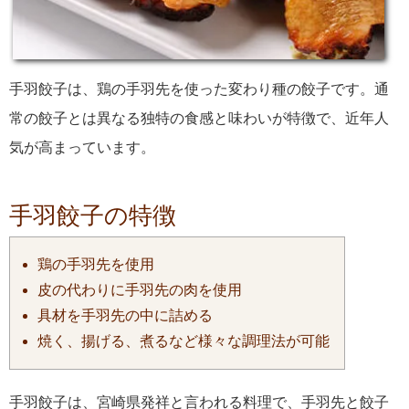
手羽餃子は、鶏の手羽先を使った変わり種の餃子です。通
常の餃子とは異なる独特の食感と味わいが特徴で、近年人
気が高まっています。
手羽餃子の特徴
鶏の手羽先を使用
皮の代わりに手羽先の肉を使用
具材を手羽先の中に詰める
焼く、揚げる、煮るなど様々な調理法が可能
手羽餃子は、宮崎県発祥と言われる料理で、手羽先と餃子