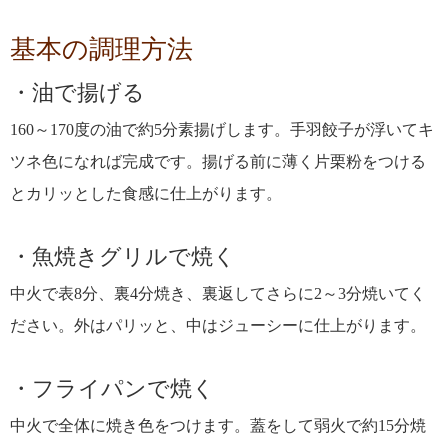
基本の調理方法
油で揚げる
160～170度の油で約5分素揚げします。手羽餃子が浮いてキ
ツネ色になれば完成です。揚げる前に薄く片栗粉をつける
とカリッとした食感に仕上がります。
魚焼きグリルで焼く
中火で表8分、裏4分焼き、裏返してさらに2～3分焼いてく
ださい。外はパリッと、中はジューシーに仕上がります。
フライパンで焼く
中火で全体に焼き色をつけます。蓋をして弱火で約15分焼