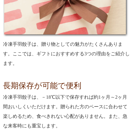
冷凍手羽餃子は、贈り物としての魅力がたくさんありま
す。ここでは、ギフトにおすすめする3つの理由をご紹介し
ます。
長期保存が可能で便利
冷凍手羽餃子は、－18℃以下で保存すれば約1ヶ月～2ヶ月
間おいしくいただけます。贈られた方のペースに合わせて
楽しめるため、食べきれない心配がありません。また、急
な来客時にも重宝します。