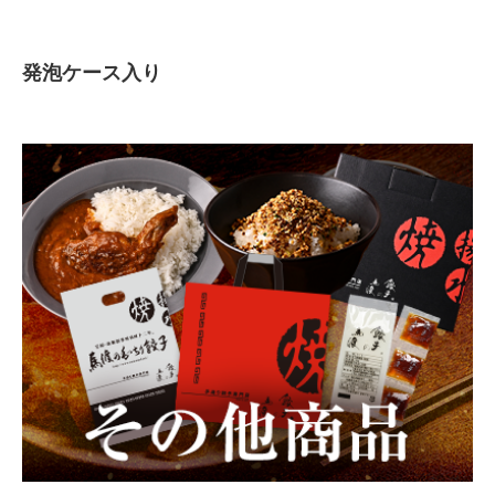
発泡ケース入り