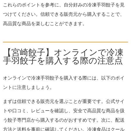
これらのポイントを参考に、自分好みの冷凍手羽餃子を見
つけてください。信頼できる販売元から購入することで、
高品質な商品を楽しむことができます。
【宮崎餃子】オンラインで冷凍
手羽餃子を購入する際の注意点
オンラインで冷凍手羽餃子を購入する際には、以下のポイ
ントに注意しましょう。
まずは信頼できる販売元を選ぶことが重要です。公式サイ
トや口コミ、レビューを確認し、安全で高品質な商品を扱
う餃子専門店から購入するのがおすすめです。次に、配送
方法と送料を事前に確認してください。冷凍食品はクール