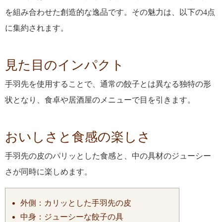
を組み合わせた創造的な逸品です。その魅力は、以下の4点
に集約されます。
見た目のインパクト
手羽先を使用することで、通常の餃子とは異なる独特の形
状となり、食卓や居酒屋のメニューで目を引きます。
おいしさと食感の楽しさ
手羽先の皮のパリッとした食感と、中の具材のジューシー
さが同時に楽しめます。
外側：カリッとした手羽先の皮
中身：ジューシーな餃子の具