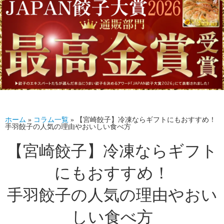
ホーム
»
コラム一覧
»
【宮崎餃子】冷凍ならギフトにもおすすめ！
手羽餃子の人気の理由やおいしい食べ方
【宮崎餃子】冷凍ならギフト
にもおすすめ！
手羽餃子の人気の理由やおい
しい食べ方