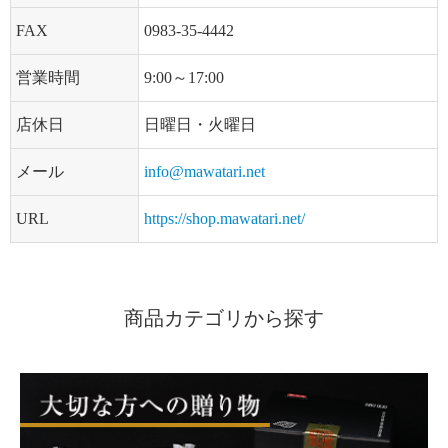
FAX
0983-35-4442
営業時間
9:00～17:00
店休日
日曜日・火曜日
メール
info@mawatari.net
URL
https://shop.mawatari.net/
商品カテゴリから探す