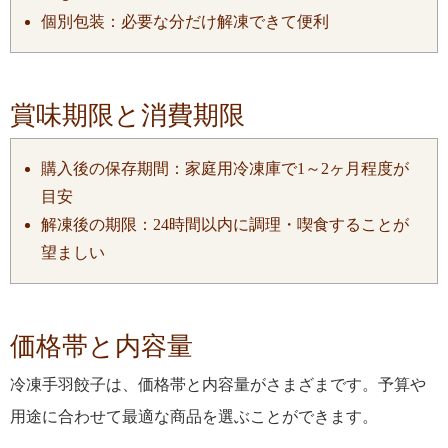
個別包装：必要な分だけ解凍できて便利
賞味期限と消費期限
購入後の保存期間：家庭用冷凍庫で1～2ヶ月程度が
目安
解凍後の期限：24時間以内に調理・喫食することが
望ましい
価格帯と内容量
冷凍手羽餃子は、価格帯と内容量がさまざまです。予算や
用途に合わせて最適な商品を選ぶことができます。