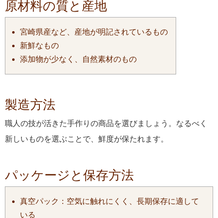
原材料の質と産地
宮崎県産など、産地が明記されているもの
新鮮なもの
添加物が少なく、自然素材のもの
製造方法
職人の技が活きた手作りの商品を選びましょう。なるべく
新しいものを選ぶことで、鮮度が保たれます。
パッケージと保存方法
真空パック：空気に触れにくく、長期保存に適して
いる