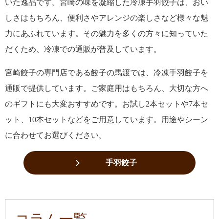
いた逸品です。宮崎の味を凝縮した冷凍手羽餃子は、おい
しさはもちろん、便利さやアレンジの楽しさなど様々な魅
力にあふれています。その魅力を多くの方々に知っていた
だくため、冷凍での通販が普及しています。
宮崎餃子の専門店である餃子の馬渡では、冷凍手羽餃子を
通販で提供しています。ご家庭用はもちろん、大切な方へ
のギフトにも大変おすすめです。お試し2本セットや7本セ
ット、10本セットなどをご用意しています。用途やシーン
に合わせてお選びください。
手羽餃子