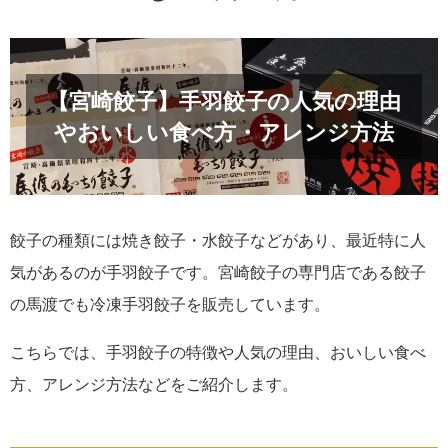
【宮崎餃子】手羽餃子の人気の理由
やおいしい食べ方・アレンジ方法
餃子の種類には焼き餃子・水餃子などがあり、最近特に人
気があるのが手羽餃子です。宮崎餃子の専門店である餃子
の馬渡でも冷凍手羽餃子を販売しています。
こちらでは、手羽餃子の特徴や人気の理由、おいしい食べ
方、アレンジ方法などをご紹介します。