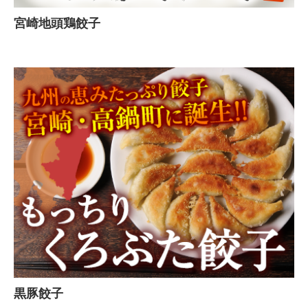
宮崎地頭鶏餃子
黒豚餃子