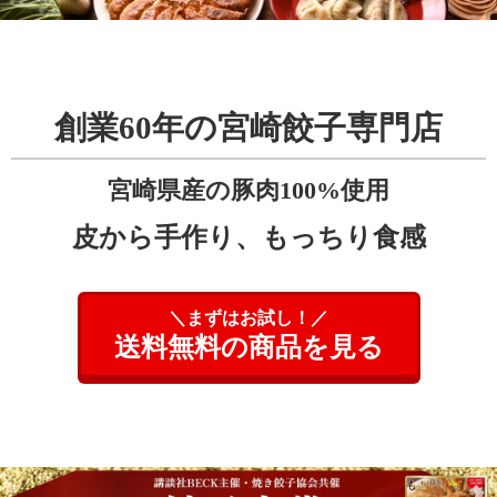
創業60年の宮崎餃子専門店
宮崎県産の豚肉100%使用
皮から手作り、もっちり食感
＼まずはお試し！／
送料無料の商品を見る