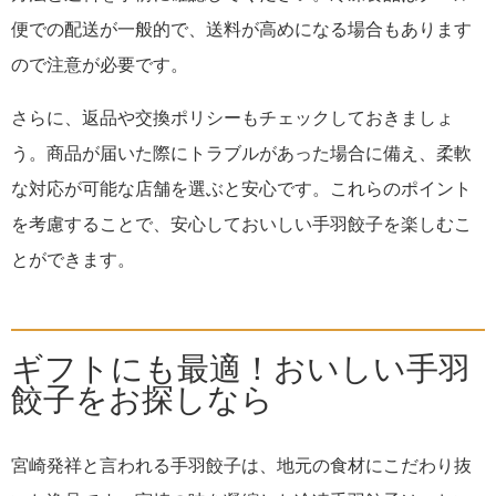
便での配送が一般的で、送料が高めになる場合もあります
ので注意が必要です。
さらに、返品や交換ポリシーもチェックしておきましょ
う。商品が届いた際にトラブルがあった場合に備え、柔軟
な対応が可能な店舗を選ぶと安心です。これらのポイント
を考慮することで、安心しておいしい手羽餃子を楽しむこ
とができます。
ギフトにも最適！おいしい手羽
餃子をお探しなら
宮崎発祥と言われる手羽餃子は、地元の食材にこだわり抜