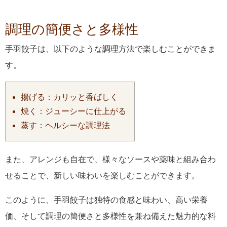
調理の簡便さと多様性
手羽餃子は、以下のような調理方法で楽しむことができま
す。
揚げる：カリッと香ばしく
焼く：ジューシーに仕上がる
蒸す：ヘルシーな調理法
また、アレンジも自在で、様々なソースや薬味と組み合わ
せることで、新しい味わいを楽しむことができます。
このように、手羽餃子は独特の食感と味わい、高い栄養
価、そして調理の簡便さと多様性を兼ね備えた魅力的な料