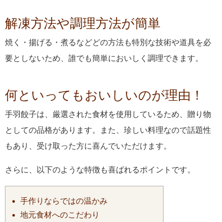
解凍方法や調理方法が簡単
焼く・揚げる・煮るなどどの方法も特別な技術や道具を必
要としないため、誰でも簡単においしく調理できます。
何といってもおいしいのが理由！
手羽餃子は、厳選された食材を使用しているため、贈り物
としての品格があります。また、珍しい料理なので話題性
もあり、受け取った方に喜んでいただけます。
さらに、以下のような特徴も喜ばれるポイントです。
手作りならではの温かみ
地元食材へのこだわり