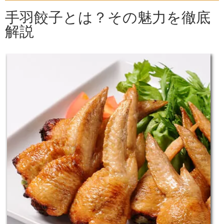
手羽餃子とは？その魅力を徹底
解説