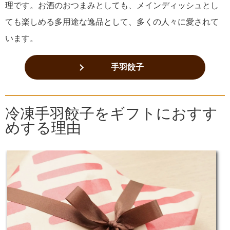
理です。お酒のおつまみとしても、メインディッシュとし
ても楽しめる多用途な逸品として、多くの人々に愛されて
います。
手羽餃子
冷凍手羽餃子をギフトにおすす
めする理由