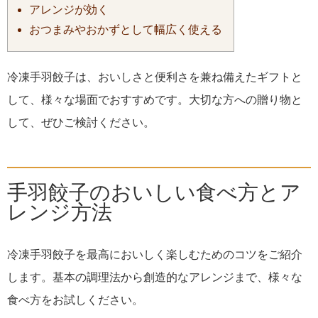
アレンジが効く
おつまみやおかずとして幅広く使える
冷凍手羽餃子は、おいしさと便利さを兼ね備えたギフトと
して、様々な場面でおすすめです。大切な方への贈り物と
して、ぜひご検討ください。
手羽餃子のおいしい食べ方とア
レンジ方法
冷凍手羽餃子を最高においしく楽しむためのコツをご紹介
します。基本の調理法から創造的なアレンジまで、様々な
食べ方をお試しください。