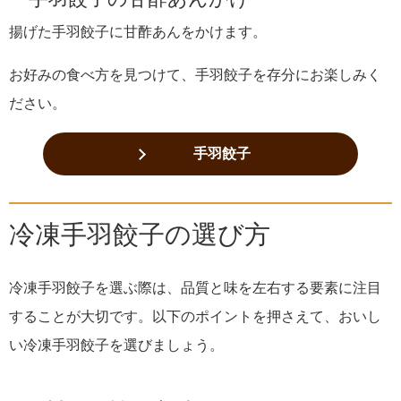
揚げた手羽餃子に甘酢あんをかけます。
お好みの食べ方を見つけて、手羽餃子を存分にお楽しみく
ださい。
手羽餃子
冷凍手羽餃子の選び方
冷凍手羽餃子を選ぶ際は、品質と味を左右する要素に注目
することが大切です。以下のポイントを押さえて、おいし
い冷凍手羽餃子を選びましょう。