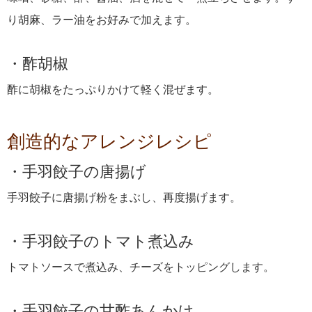
り胡麻、ラー油をお好みで加えます。
酢胡椒
酢に胡椒をたっぷりかけて軽く混ぜます。
創造的なアレンジレシピ
手羽餃子の唐揚げ
手羽餃子に唐揚げ粉をまぶし、再度揚げます。
手羽餃子のトマト煮込み
トマトソースで煮込み、チーズをトッピングします。
手羽餃子の甘酢あんかけ