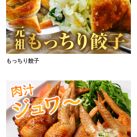
もっちり餃子