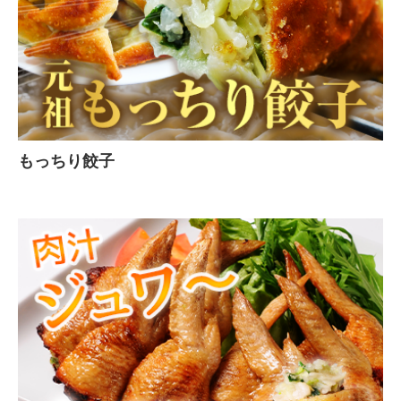
もっちり餃子