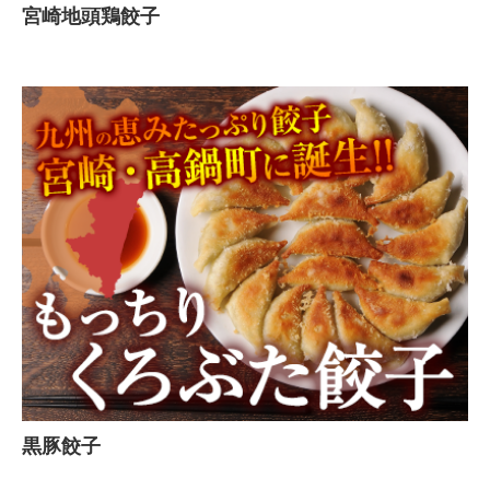
宮崎地頭鶏餃子
黒豚餃子