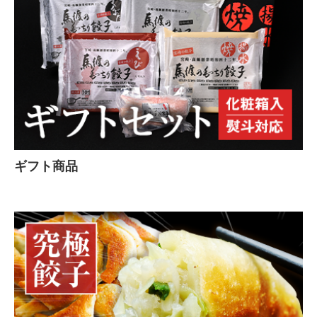
ギフト商品