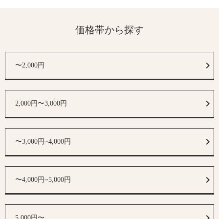
価格帯から探す
〜2,000円
2,000円〜3,000円
〜3,000円~4,000円
〜4,000円~5,000円
5,000円〜