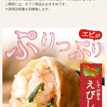
ご贈答には、ギフト商品がおすすめです。
※調理説明書を同梱致します。