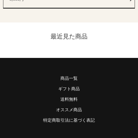
最近見た商品
商品一覧
ギフト商品
送料無料
オススメ商品
特定商取引法に基づく表記