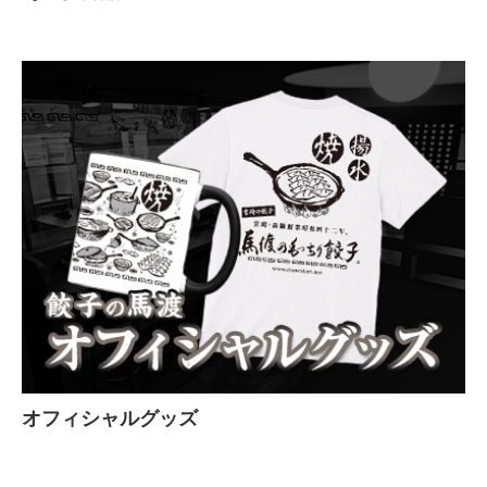
オフィシャルグッズ