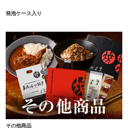
発泡ケース入り
その他商品