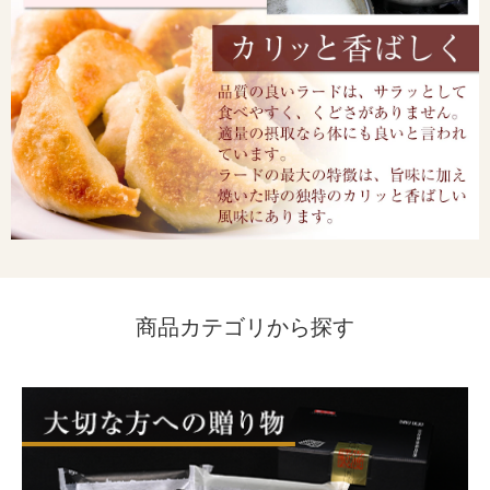
商品カテゴリから探す