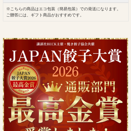
※こちらの商品はエコ包装（簡易包装）での発送になります。
ご贈答には、ギフト商品がおすすめです。