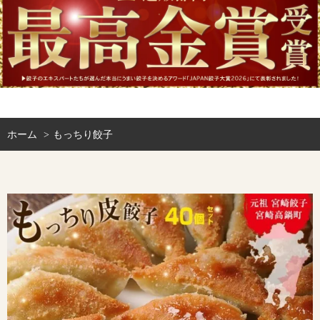
ホーム
もっちり餃子