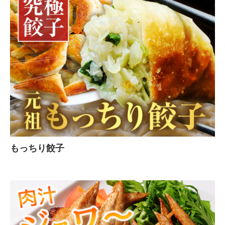
もっちり餃子