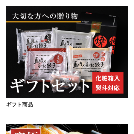
ギフト商品