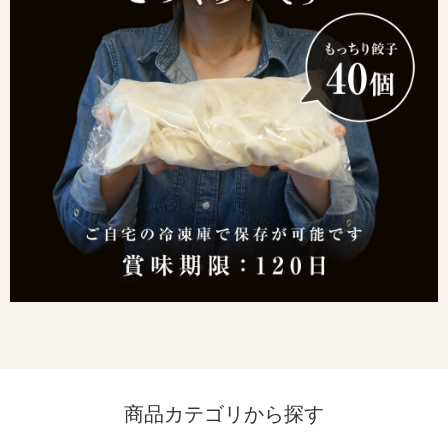
商品カテゴリから探す