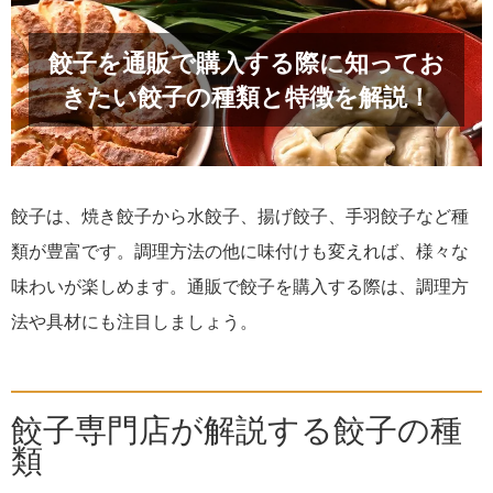
餃子を通販で購入する際に知ってお
きたい餃子の種類と特徴を解説！
餃子は、焼き餃子から水餃子、揚げ餃子、手羽餃子など種
類が豊富です。調理方法の他に味付けも変えれば、様々な
味わいが楽しめます。通販で餃子を購入する際は、調理方
法や具材にも注目しましょう。
餃子専門店が解説する餃子の種
類