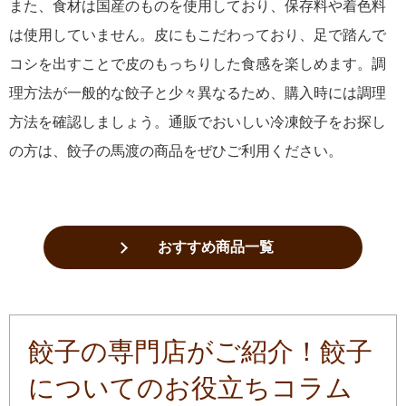
また、食材は国産のものを使用しており、保存料や着色料
は使用していません。皮にもこだわっており、足で踏んで
コシを出すことで皮のもっちりした食感を楽しめます。調
理方法が一般的な餃子と少々異なるため、購入時には調理
方法を確認しましょう。通販でおいしい冷凍餃子をお探し
の方は、餃子の馬渡の商品をぜひご利用ください。
おすすめ商品一覧
餃子の専門店がご紹介！餃子
についてのお役立ちコラム