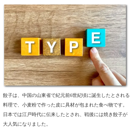
餃子は、中国の山東省で紀元前6世紀頃に誕生したとされる
料理で、小麦粉で作った皮に具材が包まれた食べ物です。
日本では江戸時代に伝来したとされ、戦後には焼き餃子が
大人気になりました。