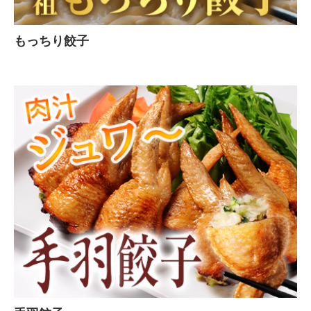
もっちり餃子