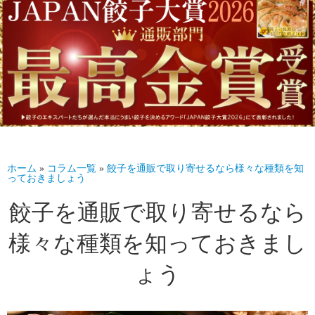
ホーム
»
コラム一覧
»
餃子を通販で取り寄せるなら様々な種類を知
っておきましょう
餃子を通販で取り寄せるなら
様々な種類を知っておきまし
ょう