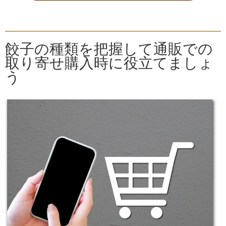
餃子の種類を把握して通販での
取り寄せ購入時に役立てましょ
う