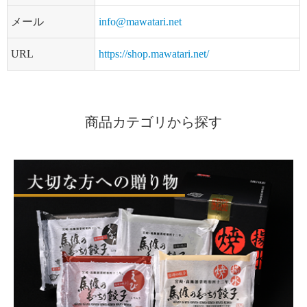
メール
info@mawatari.net
URL
https://shop.mawatari.net/
商品カテゴリから探す