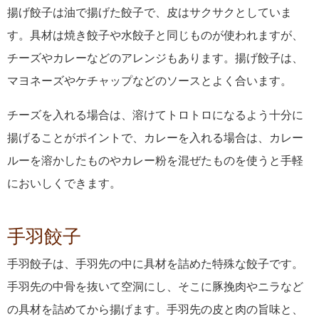
揚げ餃子は油で揚げた餃子で、皮はサクサクとしていま
す。具材は焼き餃子や水餃子と同じものが使われますが、
チーズやカレーなどのアレンジもあります。揚げ餃子は、
マヨネーズやケチャップなどのソースとよく合います。
チーズを入れる場合は、溶けてトロトロになるよう十分に
揚げることがポイントで、カレーを入れる場合は、カレー
ルーを溶かしたものやカレー粉を混ぜたものを使うと手軽
においしくできます。
手羽餃子
手羽餃子は、手羽先の中に具材を詰めた特殊な餃子です。
手羽先の中骨を抜いて空洞にし、そこに豚挽肉やニラなど
の具材を詰めてから揚げます。手羽先の皮と肉の旨味と、