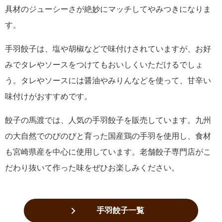
具材のジューシーさが絶妙にマッチしてやみつきになりま
す。
手羽餃子は、塩や胡椒などで味付けされていますが、お好
みでタレやソースをつけてもおいしくいただけるでしょ
う。タレやソースには醤油やみりんなどを使って、甘辛い
味付けがおすすめです。
餃子の馬渡では、人気の手羽餃子を販売しています。九州
の大自然でのびのびと育った国産鶏の手羽を使用し、食材
も宮崎県産を中心に使用しています。老舗餃子専門店がこ
だわり抜いて作った味をぜひお楽しみください。
手羽餃子一覧