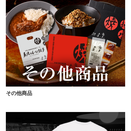
その他商品