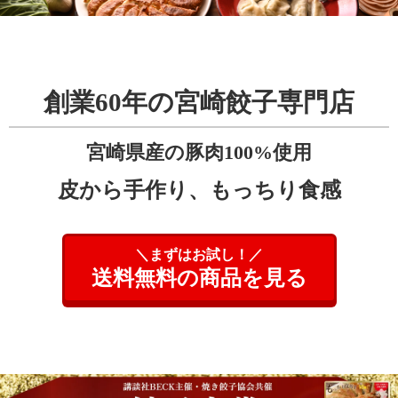
創業60年の宮崎餃子専門店
宮崎県産の豚肉100%使用
皮から手作り、もっちり食感
＼まずはお試し！／
送料無料の商品を見る