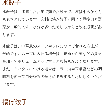
水餃子
水餃子は、沸騰したお湯で茹でた餃子で、皮は柔らかくも
ちもちとしています。具材は焼き餃子と同じく豚挽肉と野
菜が一般的です。水分が多いためしっかりと絞る必要があ
ります。
水餃子は、中華風のスープやタレにつけて食べる方法が一
般的です。スープに入れる場合は、春雨や白菜などの具材
を加えてボリュームアップすると腹持ちがよくなります。
また、辛いタレにつける場合は、ラー油や豆板醤などの調
味料を使って自分好みの辛さに調整するとおいしくいただ
けます。
揚げ餃子