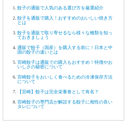
餃子の通販で人気のある選び方を厳選紹介
餃子を通販で購入！おすすめのおいしい焼き方
とは
餃子を通販で取り寄せるなら様々な種類を知っ
ておきましょう
通販で餃子（国産）を購入する前に！日本と中
国の餃子の違いとは
宮崎餃子は通販での購入もおすすめ！特徴やお
いしさの秘密について
宮崎餃子をおいしく食べるための冷凍保存方法
について
【宮崎】餃子は完全栄養食として有名？
宮崎餃子の専門店が解説する餃子に相性の良い
タレについて