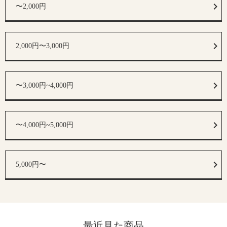
〜2,000円
2,000円〜3,000円
〜3,000円~4,000円
〜4,000円~5,000円
5,000円〜
最近見た商品