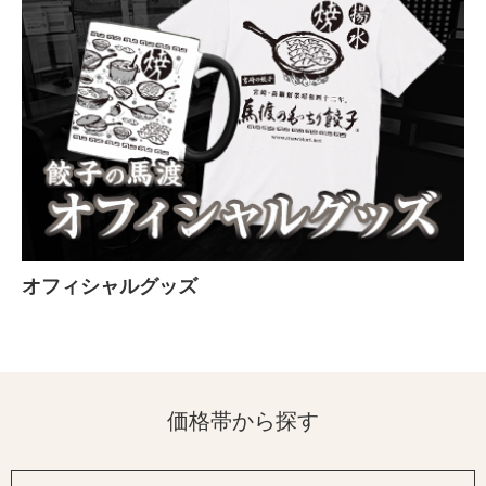
オフィシャルグッズ
価格帯から探す