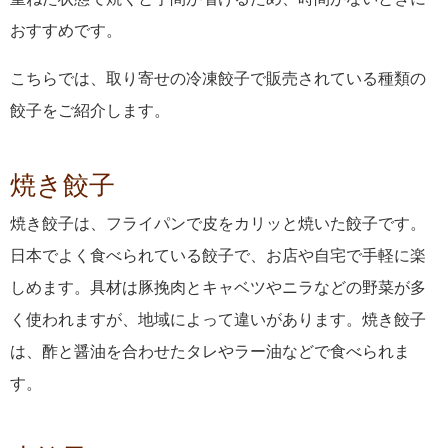
おすすめです。
こちらでは、取り寄せの冷凍餃子で販売されている種類の
餃子をご紹介します。
焼き餃子
焼き餃子は、フライパンで皮をカリッと焼いた餃子です。
日本でよく食べられている餃子で、お店や自宅で手軽に楽
しめます。具材は豚挽肉とキャベツやニラなどの野菜が多
く使われますが、地域によって違いがあります。焼き餃子
は、酢と醤油を合わせたタレやラー油などで食べられま
す。