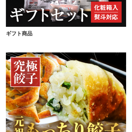
ギフト商品