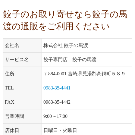
餃子のお取り寄せなら餃子の馬
渡の通販をご利用ください
会社名
株式会社 餃子の馬渡
サービス名
餃子専門店 餃子の馬渡
住所
〒884-0001 宮崎県児湯郡高鍋町５８９
TEL
0983-35-4441
FAX
0983-35-4442
営業時間
9:00～17:00
店休日
日曜日・火曜日